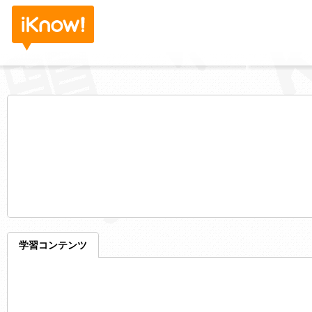
学習コンテンツ