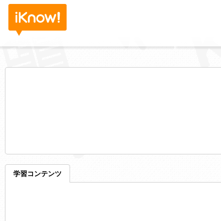
学習コンテンツ