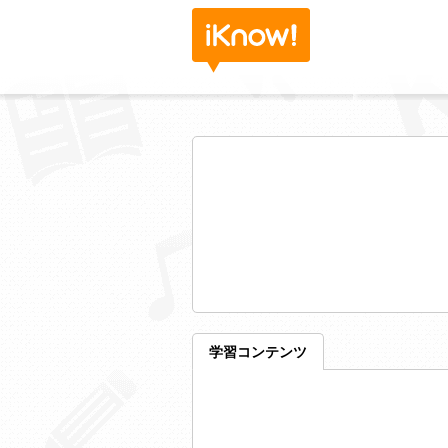
学習コンテンツ