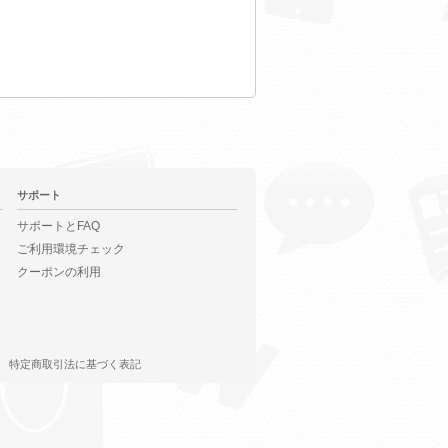
サポート
サポートとFAQ
ご利用環境チェック
クーポンの利用
特定商取引法に基づく表記