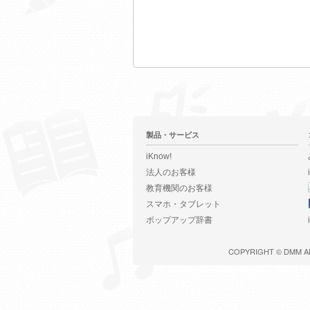
製品・サービス
iKnow!
法人のお客様
教育機関のお客様
スマホ・タブレット
ポップアップ辞書
COPYRIGHT ©
DMM
A