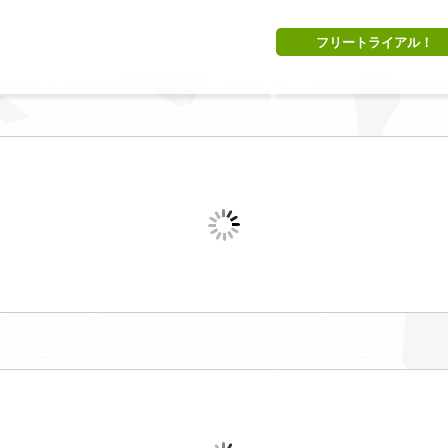
フリートライアル！