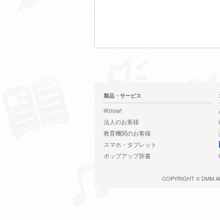
製品・サービス
iKnow!
法人のお客様
教育機関のお客様
スマホ・タブレット
ポップアップ辞書
COPYRIGHT ©
DMM
A