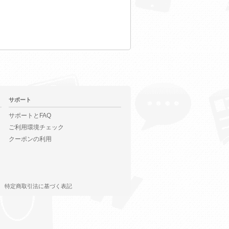
サポート
サポートとFAQ
ご利用環境チェック
クーポンの利用
特定商取引法に基づく表記