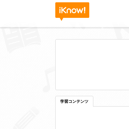
学習コンテンツ