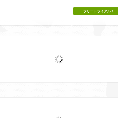
フリートライアル！