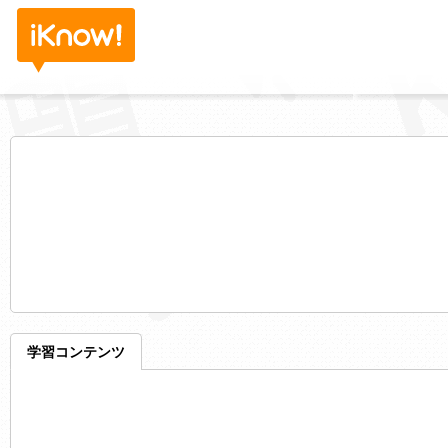
学習コンテンツ