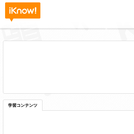
学習コンテンツ