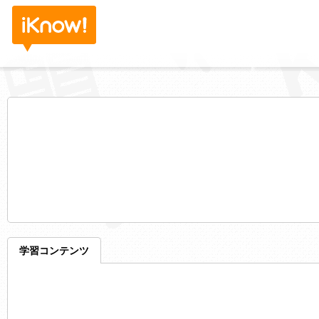
学習コンテンツ