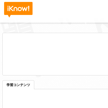
学習コンテンツ