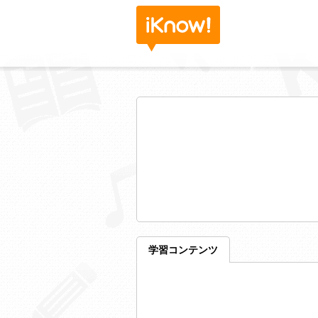
学習コンテンツ