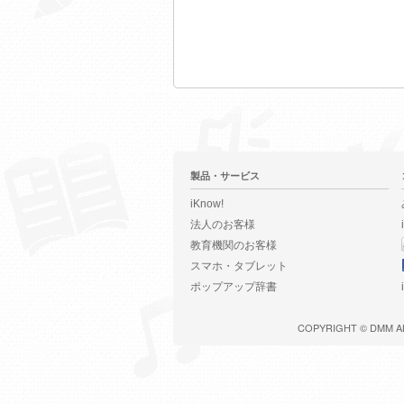
製品・サービス
iKnow!
法人のお客様
教育機関のお客様
スマホ・タブレット
ポップアップ辞書
COPYRIGHT ©
DMM
A