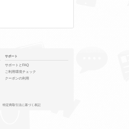
サポート
サポートとFAQ
ご利用環境チェック
クーポンの利用
特定商取引法に基づく表記