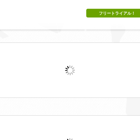
フリートライアル！