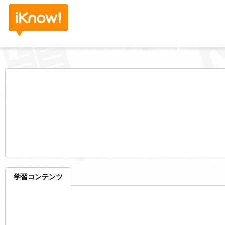
学習コンテンツ