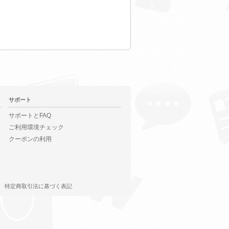
サポート
サポートとFAQ
ご利用環境チェック
クーポンの利用
特定商取引法に基づく表記