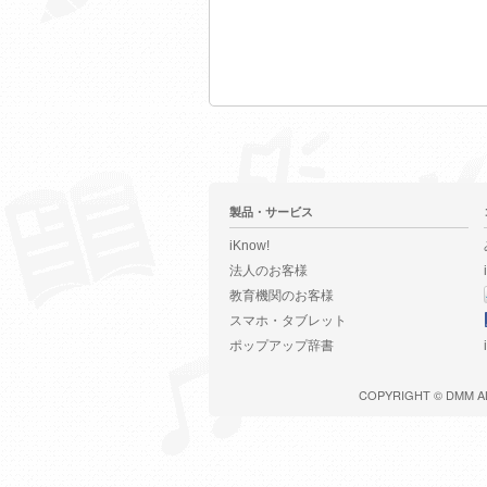
製品・サービス
iKnow!
法人のお客様
教育機関のお客様
スマホ・タブレット
ポップアップ辞書
COPYRIGHT ©
DMM
A