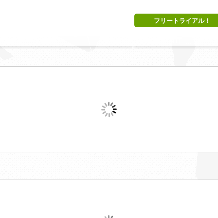
フリートライアル！