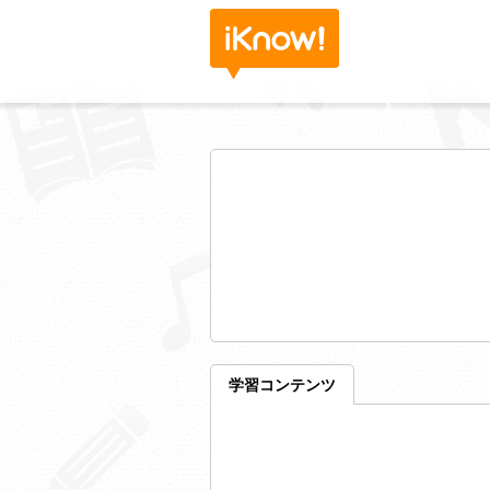
学習コンテンツ