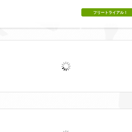
フリートライアル！