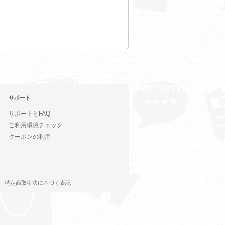
サポート
サポートとFAQ
ご利用環境チェック
クーポンの利用
特定商取引法に基づく表記