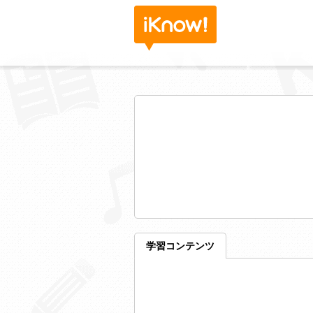
学習コンテンツ