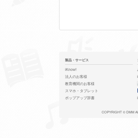
製品・サービス
iKnow!
法人のお客様
教育機関のお客様
スマホ・タブレット
ポップアップ辞書
COPYRIGHT ©
DMM
A