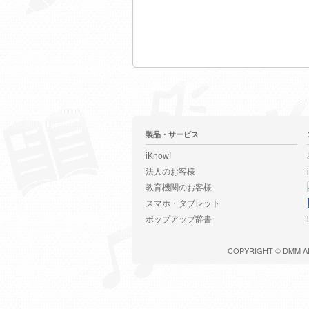
製品・サービス
iKnow!
法人のお客様
教育機関のお客様
スマホ・タブレット
ポップアップ辞書
COPYRIGHT ©
DMM
A