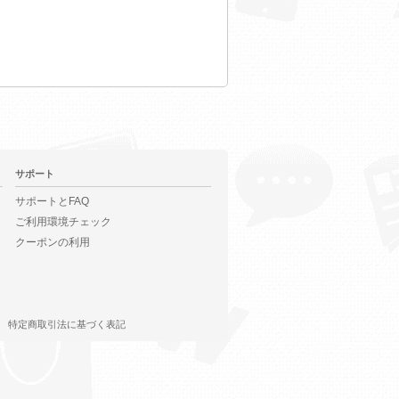
サポート
サポートとFAQ
ご利用環境チェック
クーポンの利用
特定商取引法に基づく表記