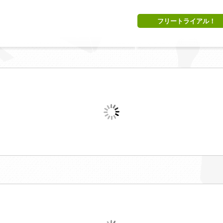
フリートライアル！