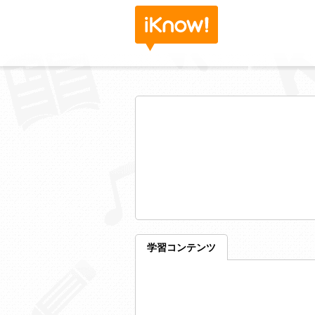
学習コンテンツ