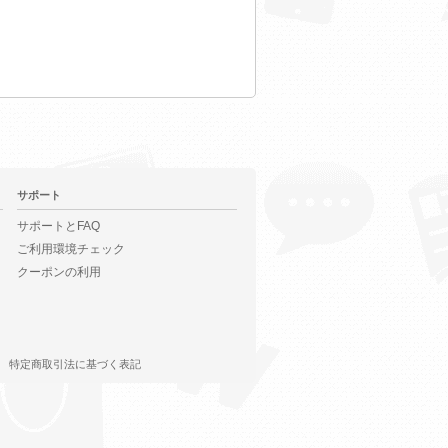
サポート
サポートとFAQ
ご利用環境チェック
クーポンの利用
特定商取引法に基づく表記