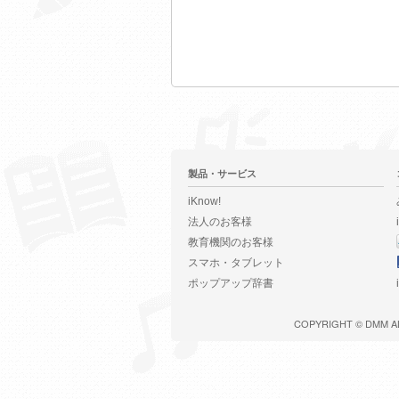
製品・サービス
iKnow!
法人のお客様
教育機関のお客様
スマホ・タブレット
ポップアップ辞書
COPYRIGHT ©
DMM
A