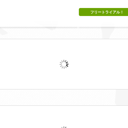
フリートライアル！