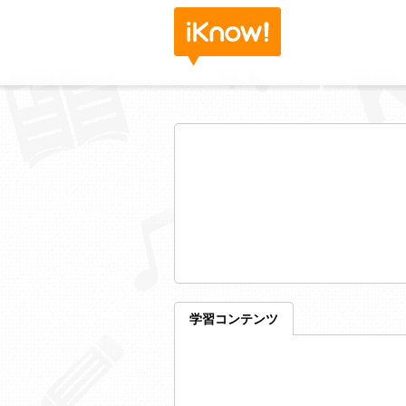
学習コンテンツ