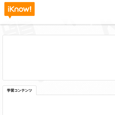
学習コンテンツ