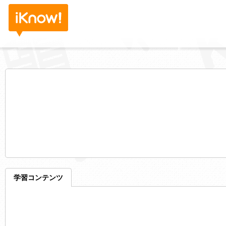
学習コンテンツ