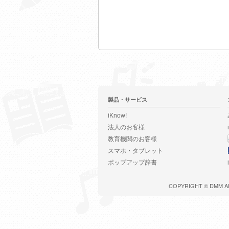
製品・サービス
iKnow!
法人のお客様
教育機関のお客様
スマホ・タブレット
ポップアップ辞書
COPYRIGHT ©
DMM
A