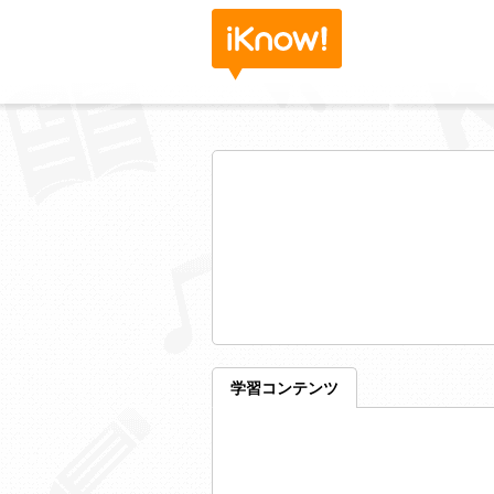
学習コンテンツ