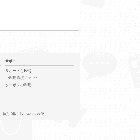
サポート
サポートとFAQ
ご利用環境チェック
クーポンの利用
特定商取引法に基づく表記