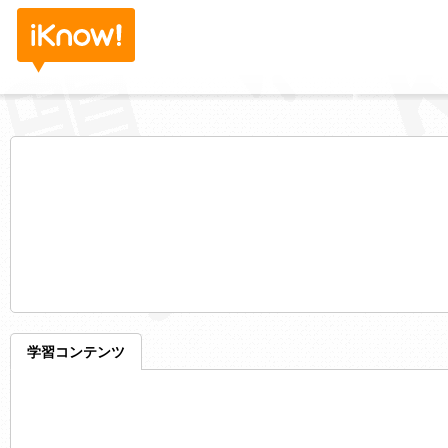
学習コンテンツ