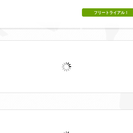
フリートライアル！