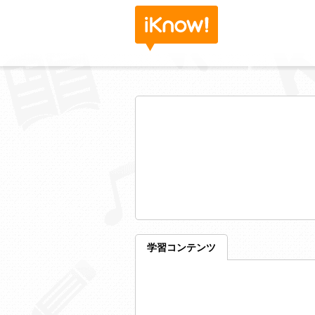
学習コンテンツ