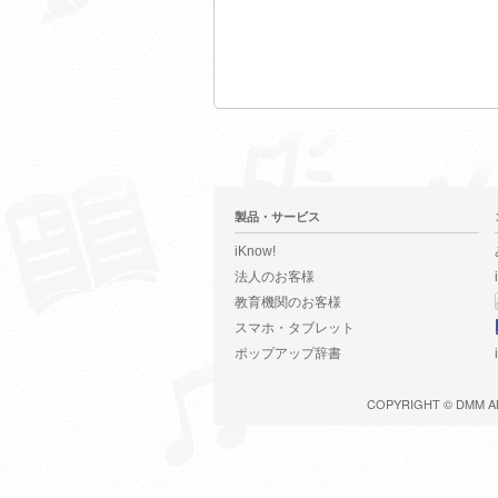
製品・サービス
iKnow!
法人のお客様
教育機関のお客様
スマホ・タブレット
ポップアップ辞書
COPYRIGHT ©
DMM
A