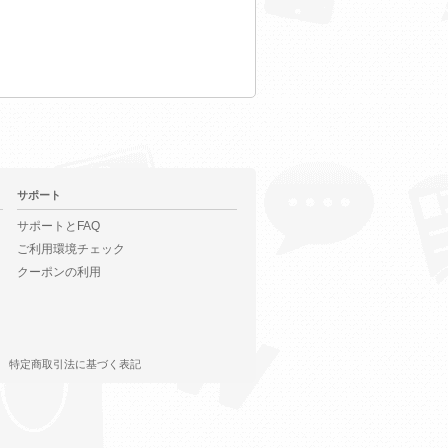
サポート
サポートとFAQ
ご利用環境チェック
クーポンの利用
特定商取引法に基づく表記