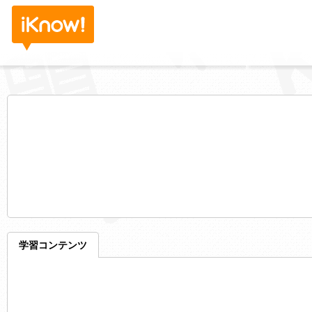
学習コンテンツ