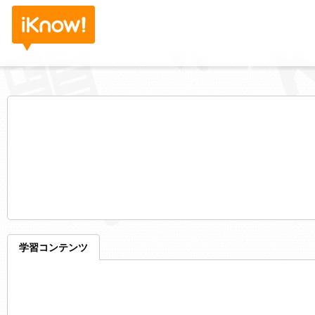
学習コンテンツ