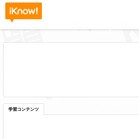
学習コンテンツ