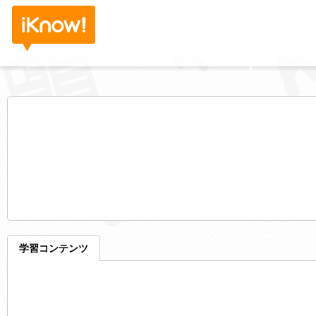
学習コンテンツ