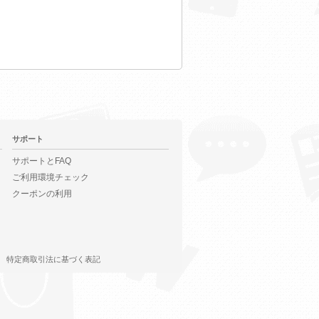
サポート
サポートとFAQ
ご利用環境チェック
クーポンの利用
特定商取引法に基づく表記