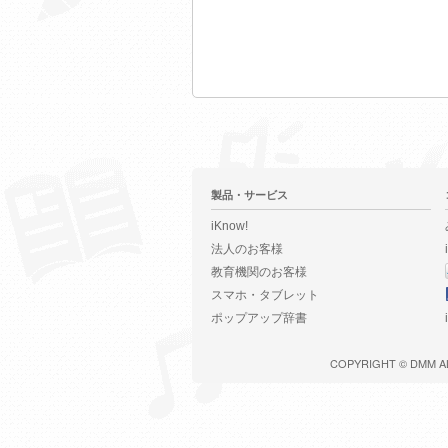
製品・サービス
iKnow!
法人のお客様
教育機関のお客様
スマホ・タブレット
ポップアップ辞書
COPYRIGHT ©
DMM
A