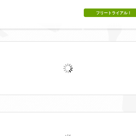
フリートライアル！