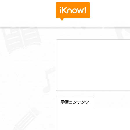
学習コンテンツ