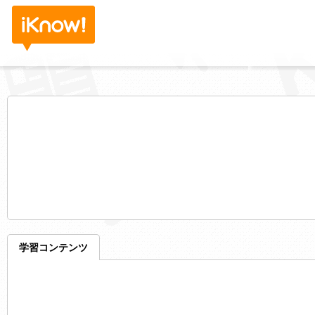
学習コンテンツ