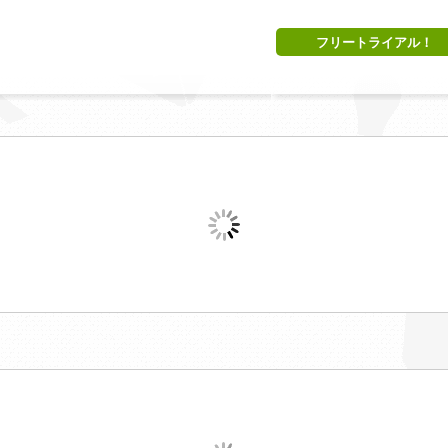
フリートライアル！