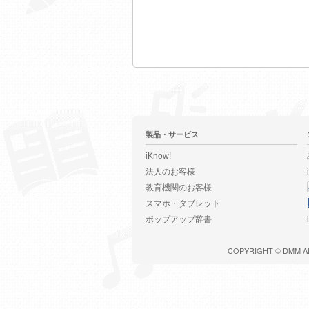
製品・サービス
iKnow!
法人のお客様
教育機関のお客様
スマホ・タブレット
ポップアップ辞書
COPYRIGHT ©
DMM
A