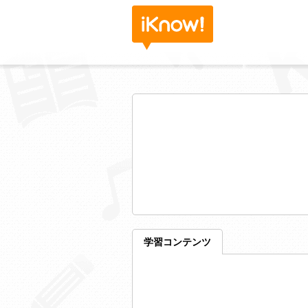
学習コンテンツ