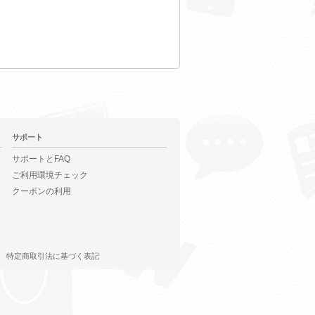
サポート
サポートとFAQ
ご利用環境チェック
クーポンの利用
特定商取引法に基づく表記