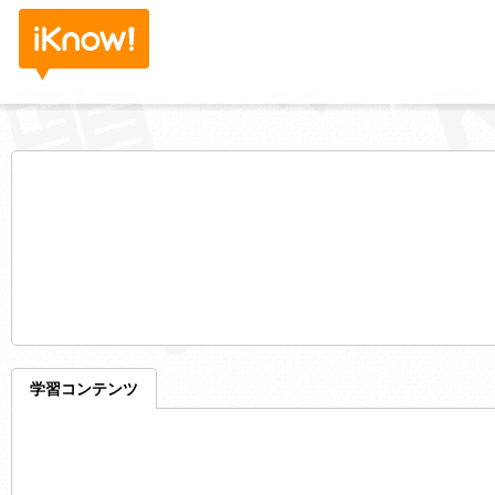
学習コンテンツ