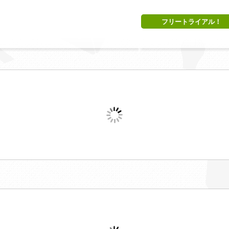
フリートライアル！