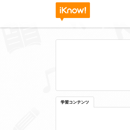
学習コンテンツ