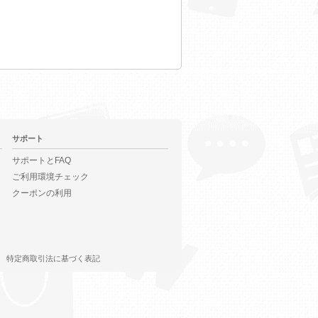
サポート
サポートとFAQ
ご利用環境チェック
クーポンの利用
特定商取引法に基づく表記