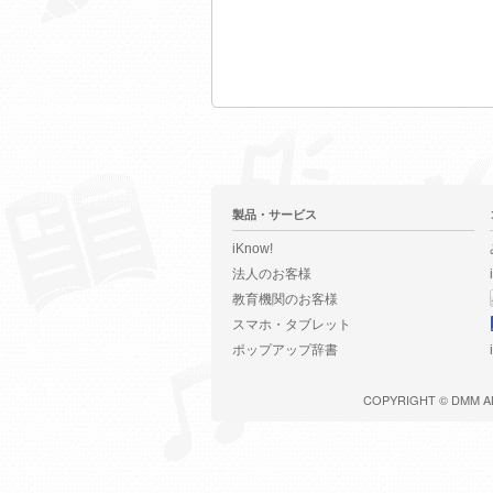
製品・サービス
iKnow!
法人のお客様
教育機関のお客様
スマホ・タブレット
ポップアップ辞書
COPYRIGHT ©
DMM
A