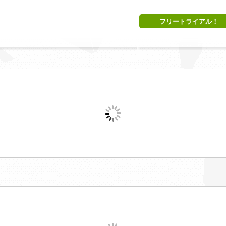
フリートライアル！