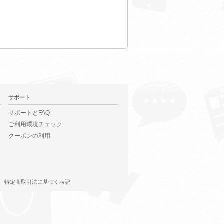
サポート
サポートとFAQ
ご利用環境チェック
クーポンの利用
特定商取引法に基づく表記