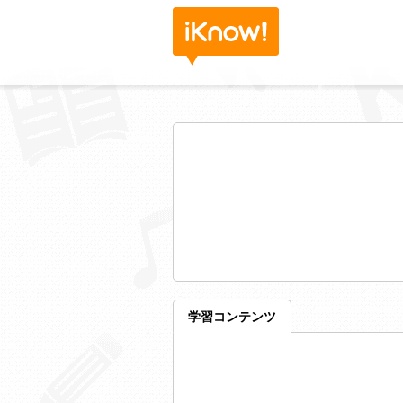
学習コンテンツ