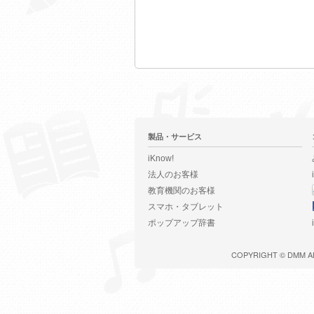
製品・サービス
iKnow!
法人のお客様
教育機関のお客様
スマホ・タブレット
ポップアップ辞書
COPYRIGHT ©
DMM
A