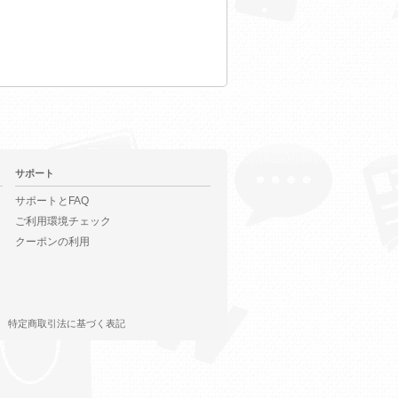
サポート
サポートとFAQ
ご利用環境チェック
クーポンの利用
特定商取引法に基づく表記