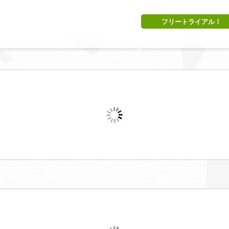
フリートライアル！