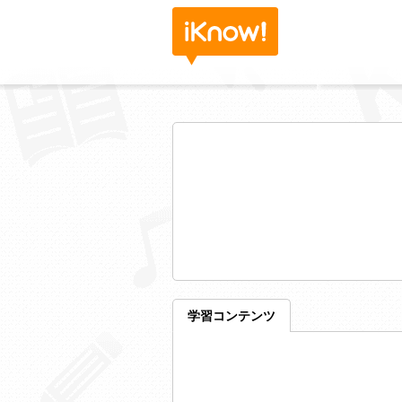
学習コンテンツ