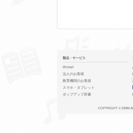
製品・サービス
iKnow!
法人のお客様
教育機関のお客様
スマホ・タブレット
ポップアップ辞書
COPYRIGHT ©
DMM
A