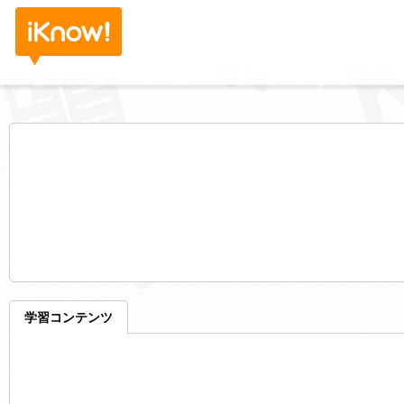
学習コンテンツ