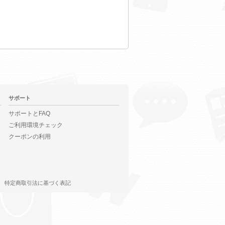
サポート
サポートとFAQ
ご利用環境チェック
クーポンの利用
特定商取引法に基づく表記