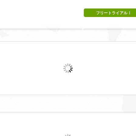
フリートライアル！