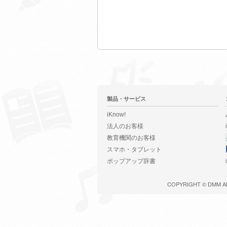
製品・サービス
iKnow!
法人のお客様
教育機関のお客様
スマホ・タブレット
ポップアップ辞書
COPYRIGHT ©
DMM
A