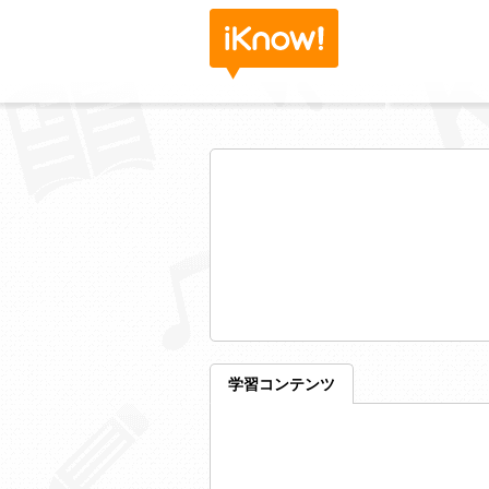
学習コンテンツ