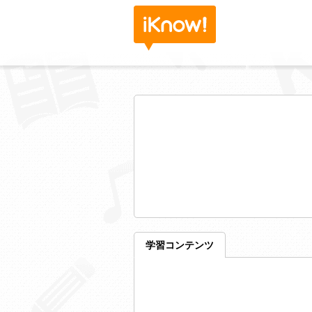
学習コンテンツ