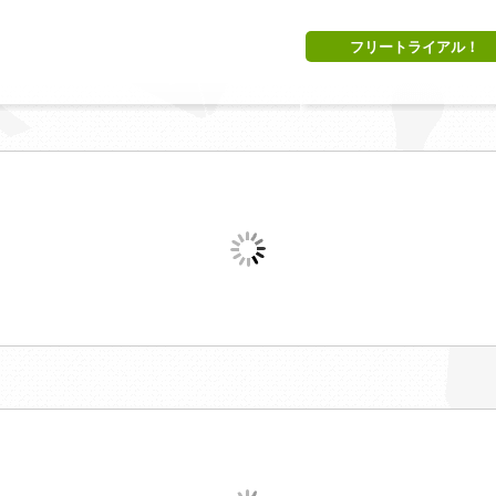
フリートライアル！