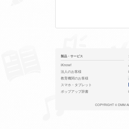
製品・サービス
iKnow!
法人のお客様
教育機関のお客様
スマホ・タブレット
ポップアップ辞書
COPYRIGHT ©
DMM
A