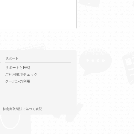
サポート
サポートとFAQ
ご利用環境チェック
クーポンの利用
特定商取引法に基づく表記