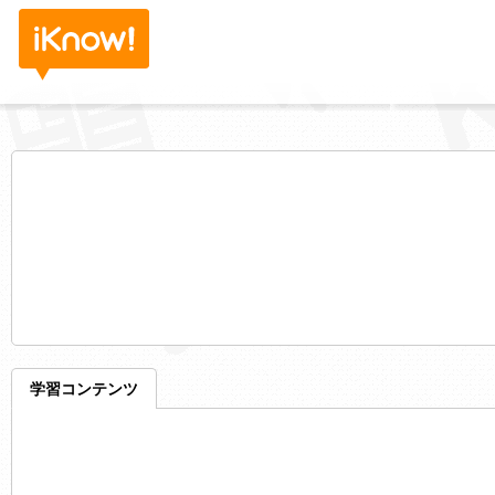
学習コンテンツ