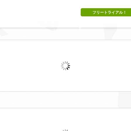
フリートライアル！