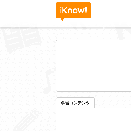
学習コンテンツ