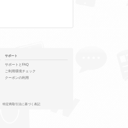
サポート
サポートとFAQ
ご利用環境チェック
クーポンの利用
特定商取引法に基づく表記