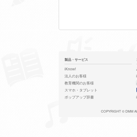
製品・サービス
iKnow!
法人のお客様
教育機関のお客様
スマホ・タブレット
ポップアップ辞書
COPYRIGHT ©
DMM
A