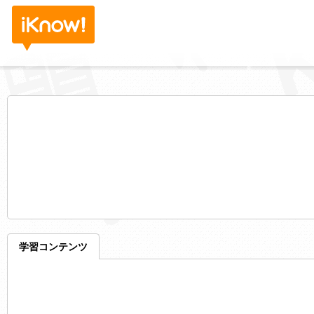
学習コンテンツ