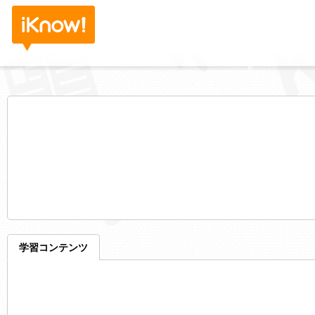
学習コンテンツ