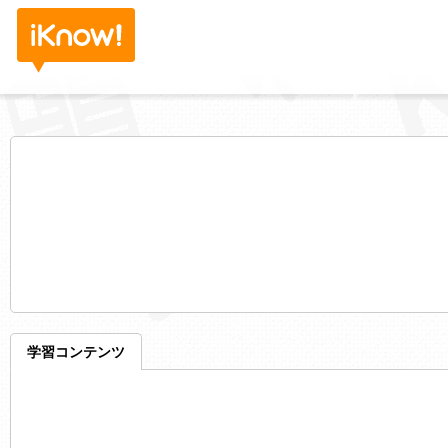
学習コンテンツ