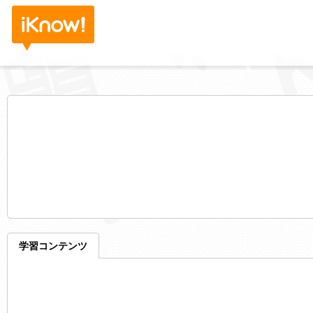
学習コンテンツ