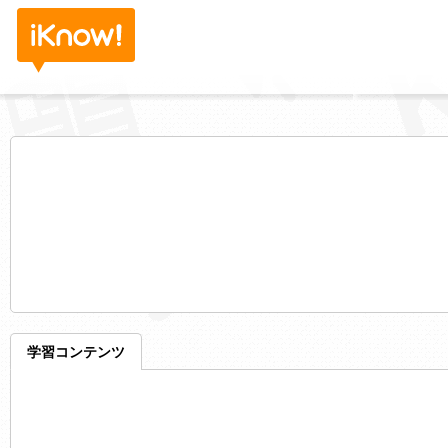
学習コンテンツ