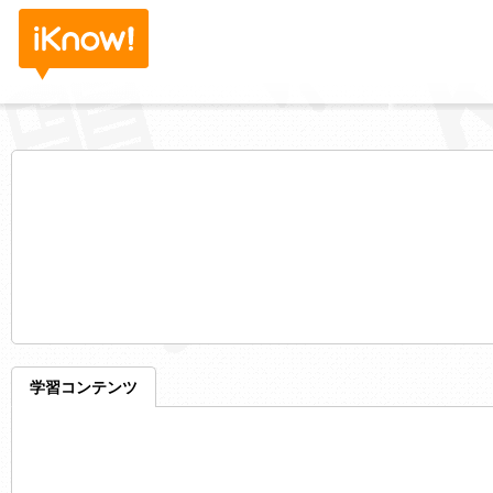
学習コンテンツ