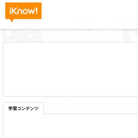
学習コンテンツ