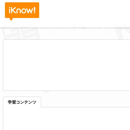
学習コンテンツ