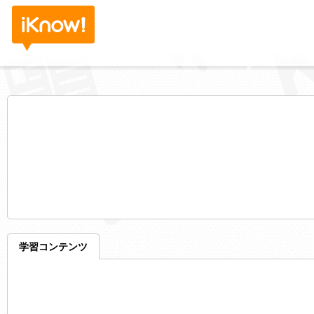
学習コンテンツ