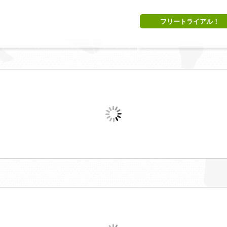
フリートライアル！