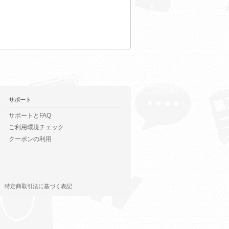
サポート
サポートとFAQ
ご利用環境チェック
クーポンの利用
特定商取引法に基づく表記