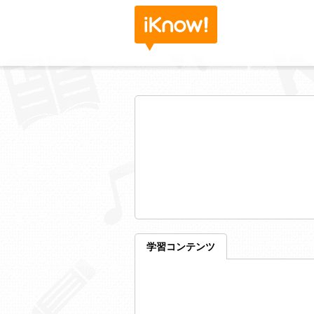
学習コンテンツ