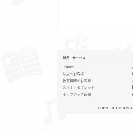
製品・サービス
iKnow!
法人のお客様
教育機関のお客様
スマホ・タブレット
ポップアップ辞書
COPYRIGHT ©
DMM
A