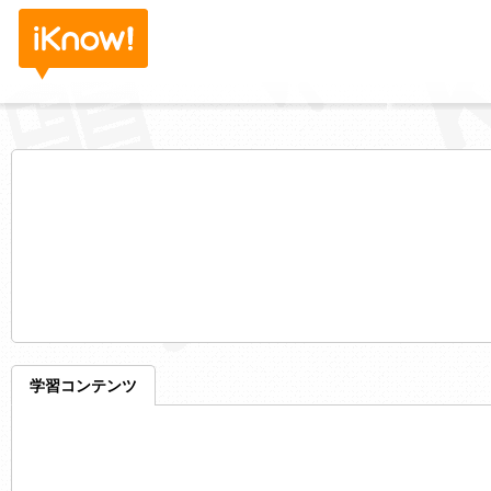
学習コンテンツ