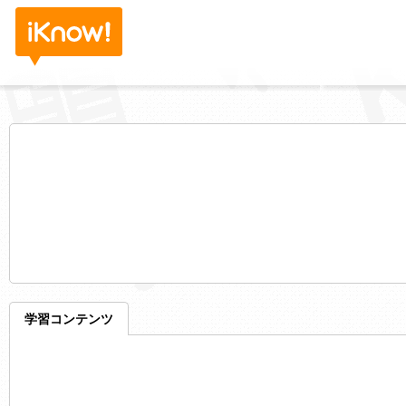
学習コンテンツ