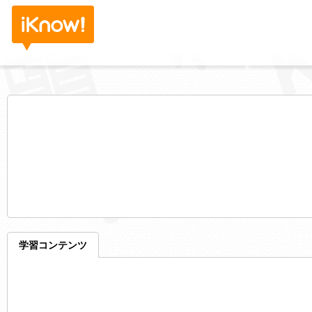
学習コンテンツ