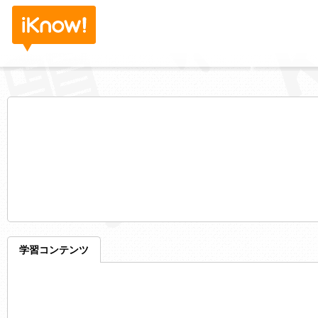
学習コンテンツ