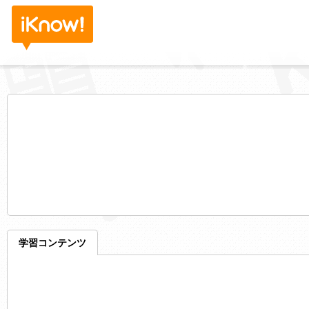
学習コンテンツ